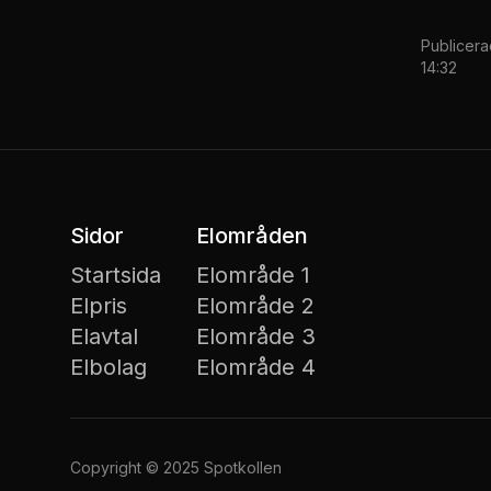
Publicer
14:32
Sidor
Elområden
Startsida
Elområde 1
Elpris
Elområde 2
Elavtal
Elområde 3
Elbolag
Elområde 4
Copyright ©
2025
Spotkollen